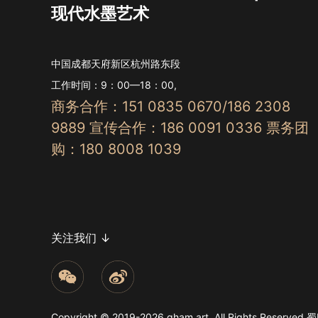
现代水墨艺术
中国成都天府新区杭州路东段
工作时间：9：00—18：00,
商务合作：151 0835 0670/186 2308
9889 宣传合作：186 0091 0336 票务团
购：180 8008 1039
关注我们 ↓
Copyright © 2019-2026 gham.art. All Rights Reserved
蜀