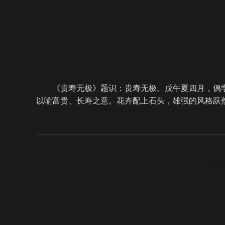
《贵寿无极》题识：贵寿无极。戊午夏四月，偶
以喻富贵、长寿之意。花卉配上石头，雄强的风格跃