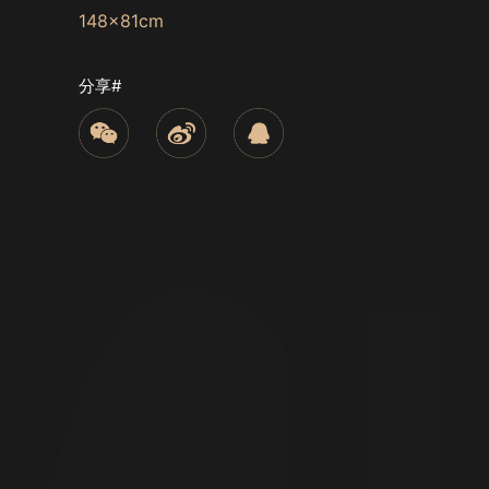
148x81cm
分享#