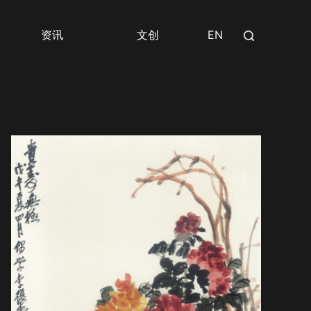
资讯
文创
EN