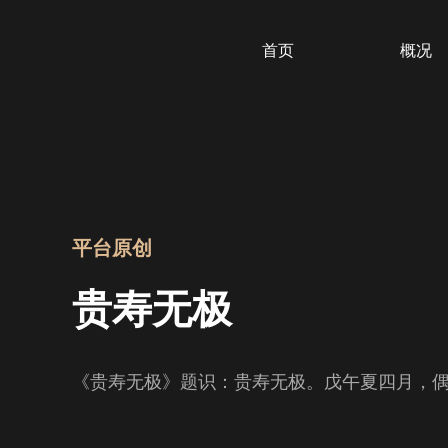
首页
概况
平台原创
贵寿无极
《贵寿无极》题识：贵寿无极。戊午夏四月，