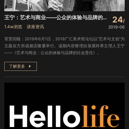
王宁：艺术与商业——公众的体验与品牌的社会责任
24
1.4w浏览 讲座资讯
2019-06
背景回顾：2019年6月1日，2019广汇美术馆论坛以“艺术与文创”为
主题在方所成都店隆重举行。该期内容整理自策展跨界主理人王宁
——《艺术与商业：公众的体验与品牌的社会责任》。
了解更多