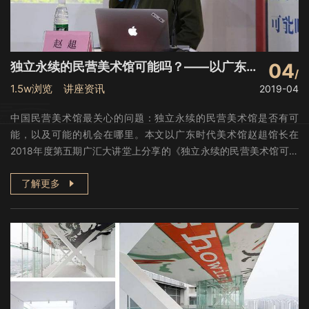
独立永续的民营美术馆可能吗？——以广东时代美术馆为例
04
1.5w浏览 讲座资讯
2019-04
中国民营美术馆最关心的问题：独立永续的民营美术馆是否有可
能，以及可能的机会在哪里。本文以广东时代美术馆赵趄馆长在
2018年度第五期广汇大讲堂上分享的《独立永续的民营美术馆可能
吗？——以广东时代美术馆为例》的讲座来进行探讨。
了解更多