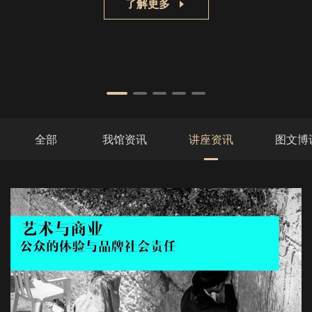
了解更多
全部
我馆资讯
讲座资讯
图文博