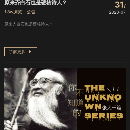
原来齐白石也是硬核诗人？
31
1.8w浏览 公告
2020-07
原来齐白石也是硬核诗人？
了解更多