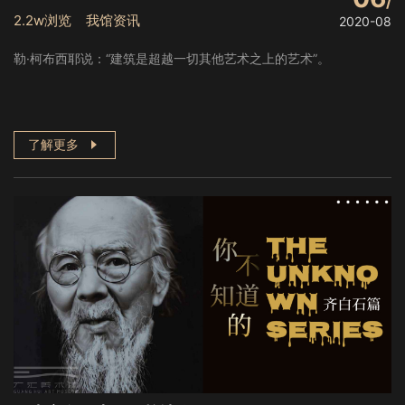
2.2w浏览 我馆资讯
2020-08
勒·柯布西耶说：“建筑是超越一切其他艺术之上的艺术”。
了解更多