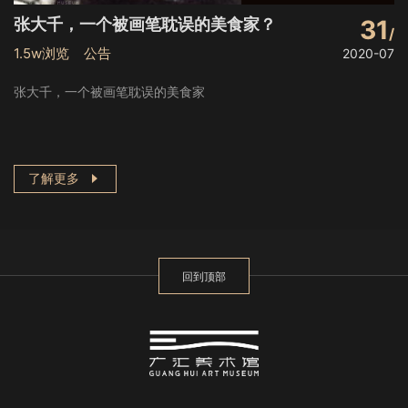
张大千，一个被画笔耽误的美食家？
31
1.5w浏览 公告
2020-07
张大千，一个被画笔耽误的美食家
了解更多
回到顶部