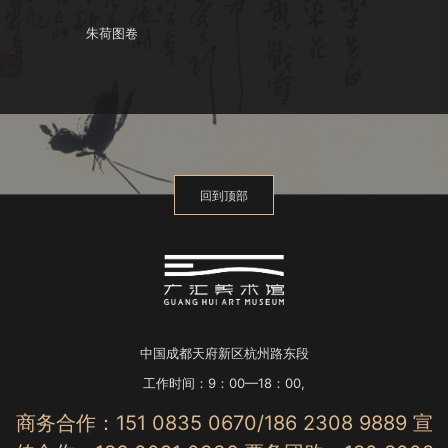
朱荷图卷
回到顶部
中国成都天府新区杭州路东段
工作时间：9：00—18：00,
商务合作：151 0835 0670/186 2308 9889 宣