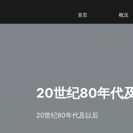
首页
概况
20世纪80年代
20世纪80年代及以后