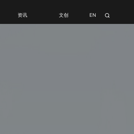
资讯
文创
EN