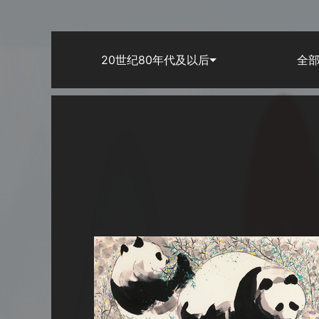
20世纪80年代及以后
全