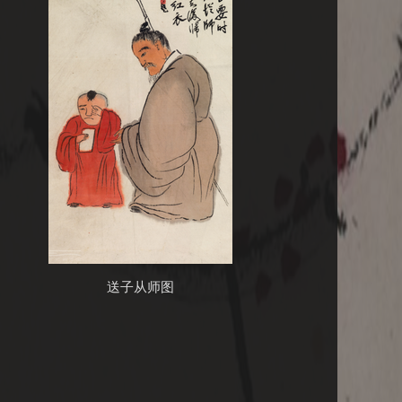
送子从师图